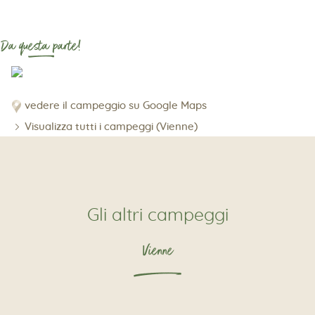
Da questa parte!
vedere il campeggio su Google Maps
Visualizza tutti i campeggi (Vienne)
Gli altri campeggi
Vienne