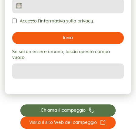
Accetto l'informativa sulla privacy.
Invia
Se sei un essere umano, lascia questo campo
vuoto.
📞
Chiama il campeggio
☐
Visita il sito Web del campeggio