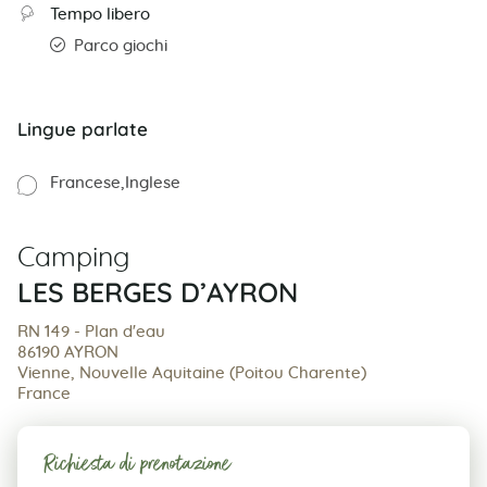
Tempo libero
Parco giochi
Lingue parlate
Francese
Inglese
Camping
LES BERGES D’AYRON
RN 149 - Plan d'eau
86190 AYRON
Vienne, Nouvelle Aquitaine (Poitou Charente)
France
Richiesta di prenotazione