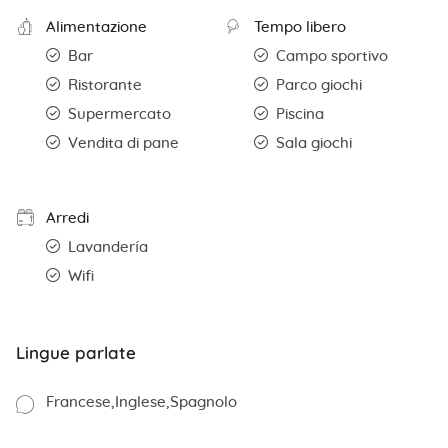
Alimentazione
Tempo libero
Bar
Campo sportivo
Ristorante
Parco giochi
Supermercato
Piscina
Vendita di pane
Sala giochi
Arredi
Lavandería
Wifi
Lingue parlate
Francese
Inglese
Spagnolo