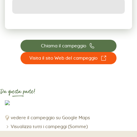
📞
Chiama il campeggio
☐
Visita il sito Web del campeggio
Da questa parte!
vedere il campeggio su Google Maps
Visualizza tutti i campeggi (Somme)