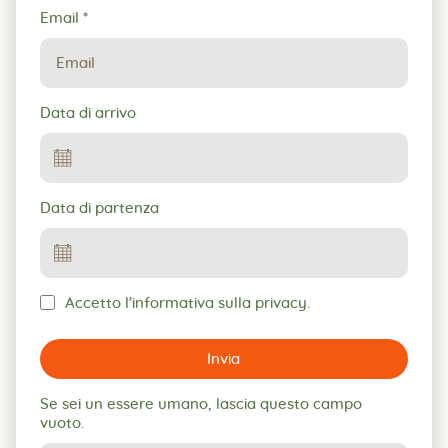
Email
*
Data di arrivo
Data di partenza
Accetto l'informativa sulla privacy.
Invia
Se sei un essere umano, lascia questo campo
vuoto.