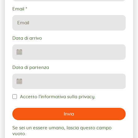
Email
*
Data di arrivo
Data di partenza
Accetto l'informativa sulla privacy.
Invia
Se sei un essere umano, lascia questo campo
vuoto.