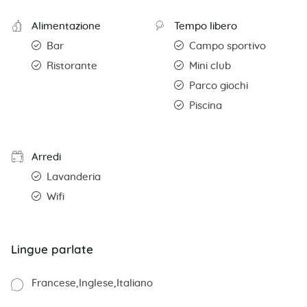
Alimentazione
Tempo libero
Bar
Campo sportivo
Ristorante
Mini club
Parco giochi
Piscina
Arredi
Lavanderia
Wifi
Lingue parlate
Francese
Inglese
Italiano