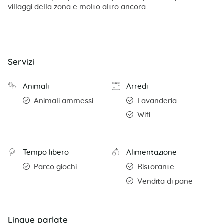
villaggi della zona e molto altro ancora.
Servizi
Animali
Arredi
Animali ammessi
Lavanderia
Wifi
Tempo libero
Alimentazione
Parco giochi
Ristorante
Vendita di pane
Lingue parlate