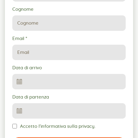
Cognome
Email
*
Data di arrivo
Data di partenza
Accetto l'informativa sulla privacy.