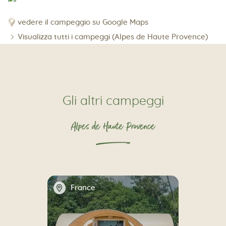
vedere il campeggio su Google Maps
Visualizza tutti i campeggi (Alpes de Haute Provence)
Gli altri campeggi
Alpes de Haute Provence
📍
France