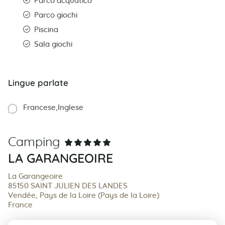
Parco acquatico
Parco giochi
Piscina
Sala giochi
Lingue parlate
Francese
Inglese
Camping
LA GARANGEOIRE
La Garangeoire
85150 SAINT JULIEN DES LANDES
Vendée, Pays de la Loire (Pays de la Loire)
France