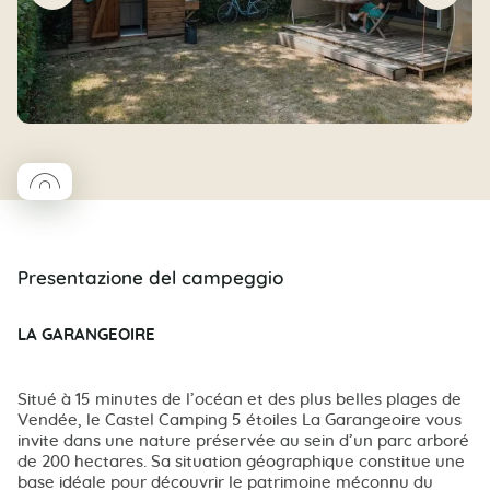
◯
Coco rond
Presentazione del campeggio
LA GARANGEOIRE
Situé à 15 minutes de l’océan et des plus belles plages de
Vendée, le Castel Camping 5 étoiles La Garangeoire vous
invite dans une nature préservée au sein d’un parc arboré
de 200 hectares. Sa situation géographique constitue une
base idéale pour découvrir le patrimoine méconnu du