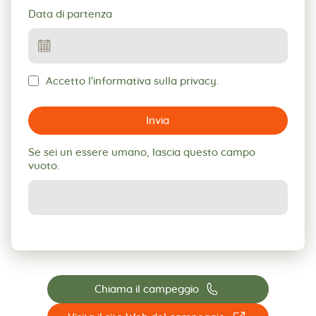
Data di partenza
Accetto l'informativa sulla privacy.
Invia
Se sei un essere umano, lascia questo campo
vuoto.
📞
Chiama il campeggio