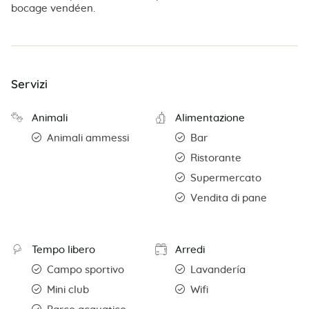
bocage vendéen.
Servizi
Animali
Alimentazione
Animali ammessi
Bar
Ristorante
Supermercato
Vendita di pane
Tempo libero
Arredi
Campo sportivo
Lavandería
Mini club
Wifi