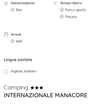
Alimentazione
Tempo libero
Bar
Parco giochi
Piscina
Arredi
Wifi
Lingue parlate
Inglese
Italiano
Camping
INTERNAZIONALE MANACORE