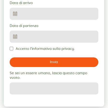
Data di arrivo
Data di partenza
Accetto l'informativa sulla privacy.
Invia
Se sei un essere umano, lascia questo campo
vuoto.