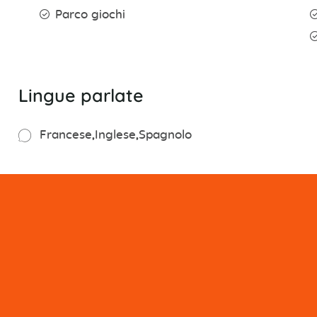
Parco giochi
Lingue parlate
Francese
Inglese
Spagnolo