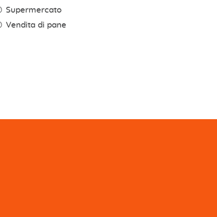
Supermercato
Vendita di pane