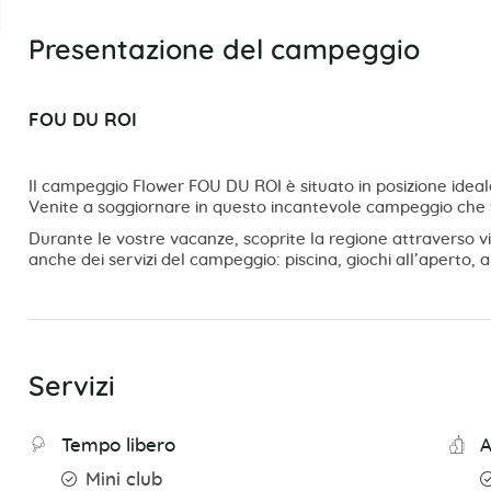
Presentazione del campeggio
FOU DU ROI
Il campeggio Flower FOU DU ROI è situato in posizione ideale 
Venite a soggiornare in questo incantevole campeggio che vi 
Durante le vostre vacanze, scoprite la regione attraverso visi
anche dei servizi del campeggio: piscina, giochi all’aperto,
Servizi
Tempo libero
A
Mini club