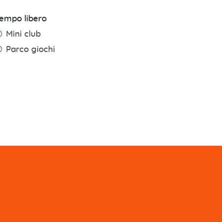
empo libero
Mini club
Parco giochi