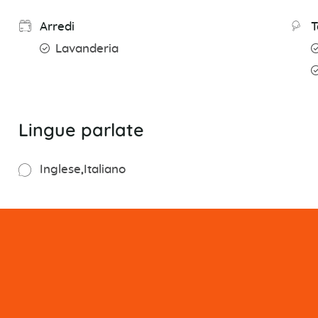
Arredi
T
Lavanderia
Lingue parlate
Inglese
Italiano