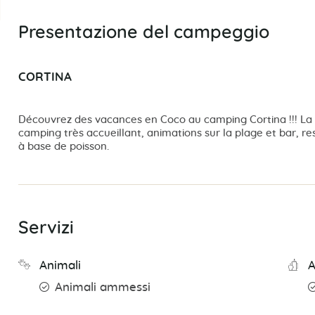
Presentazione del campeggio
CORTINA
Découvrez des vacances en Coco au camping Cortina !!! La p
camping très accueillant, animations sur la plage et bar, re
à base de poisson.
Servizi
Animali
A
Animali ammessi