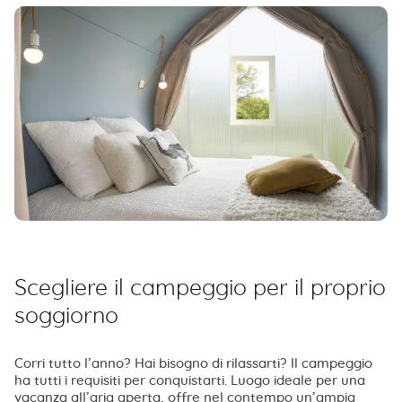
Scegliere il campeggio per il proprio
soggiorno
Corri tutto l’anno? Hai bisogno di rilassarti? Il campeggio
ha tutti i requisiti per conquistarti. Luogo ideale per una
vacanza all’aria aperta, offre nel contempo un’ampia